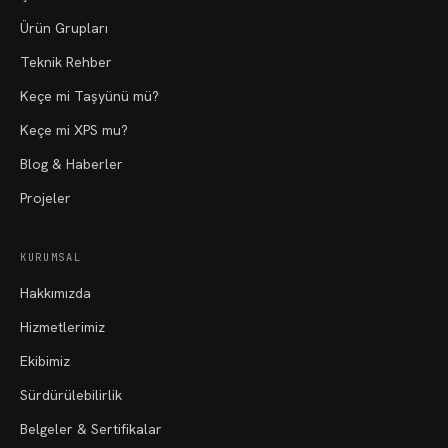
Ürün Grupları
Teknik Rehber
Keçe mi Taşyünü mü?
Keçe mi XPS mu?
Blog & Haberler
Projeler
KURUMSAL
Hakkımızda
Hizmetlerimiz
Ekibimiz
Sürdürülebilirlik
Belgeler & Sertifikalar