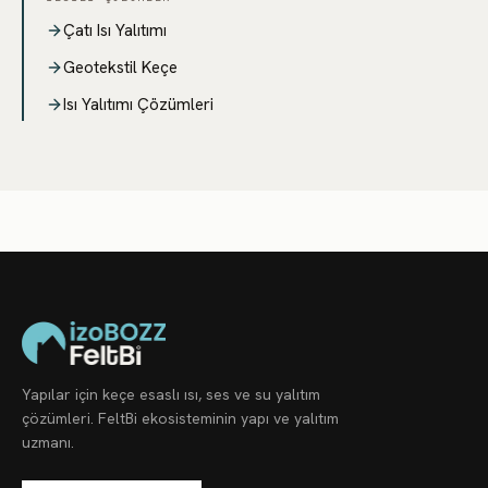
Çatı Isı Yalıtımı
Geotekstil Keçe
Isı Yalıtımı Çözümleri
Yapılar için keçe esaslı ısı, ses ve su yalıtım
çözümleri. FeltBi ekosisteminin yapı ve yalıtım
uzmanı.