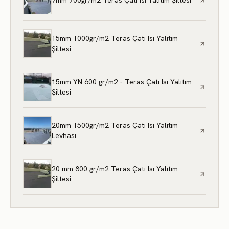
7mm 700gr/m2 Teras Çatı Isı Yalıtım Şiltesi
15mm 1000gr/m2 Teras Çatı Isı Yalıtım
Şiltesi
15mm YN 600 gr/m2 - Teras Çatı Isı Yalıtım
Şiltesi
20mm 1500gr/m2 Teras Çatı Isı Yalıtım
Levhası
20 mm 800 gr/m2 Teras Çatı Isı Yalıtım
Şiltesi