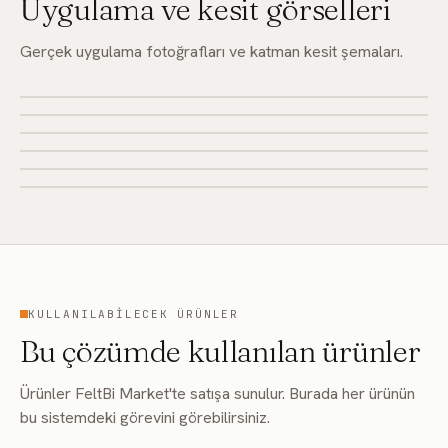
Uygulama ve kesit görselleri
Gerçek uygulama fotoğrafları ve katman kesit şemaları.
KULLANILABILECEK ÜRÜNLER
Bu çözümde kullanılan ürünler
Ürünler FeltBi Market'te satışa sunulur. Burada her ürünün
bu sistemdeki görevini görebilirsiniz.