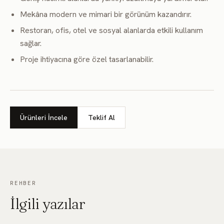
Mekâna modern ve mimari bir görünüm kazandırır.
Restoran, ofis, otel ve sosyal alanlarda etkili kullanım
sağlar.
Proje ihtiyacına göre özel tasarlanabilir.
Ürünleri İncele
Teklif Al
REHBER
İlgili yazılar