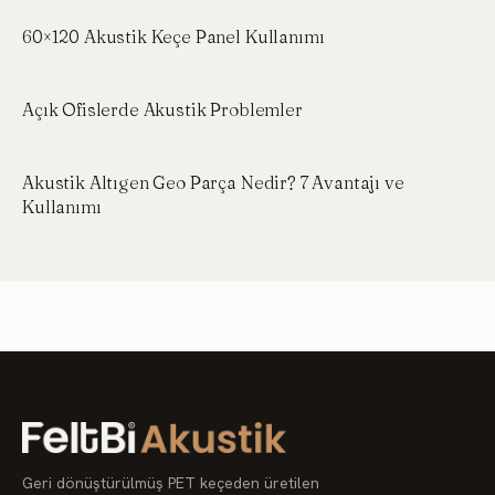
60×120 Akustik Keçe Panel Kullanımı
Açık Ofislerde Akustik Problemler
Akustik Altıgen Geo Parça Nedir? 7 Avantajı ve
Kullanımı
Geri dönüştürülmüş PET keçeden üretilen