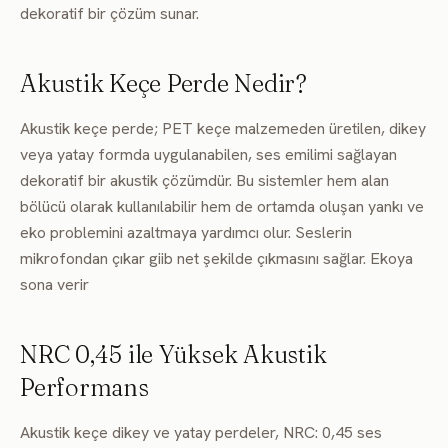
dekoratif bir çözüm sunar.
Akustik Keçe Perde Nedir?
Akustik keçe perde; PET keçe malzemeden üretilen, dikey
veya yatay formda uygulanabilen, ses emilimi sağlayan
dekoratif bir akustik çözümdür. Bu sistemler hem alan
bölücü olarak kullanılabilir hem de ortamda oluşan yankı ve
eko problemini azaltmaya yardımcı olur. Seslerin
mikrofondan çıkar giib net şekilde çıkmasını sağlar. Ekoya
sona verir
NRC 0,45 ile Yüksek Akustik
Performans
Akustik keçe dikey ve yatay perdeler, NRC: 0,45 ses