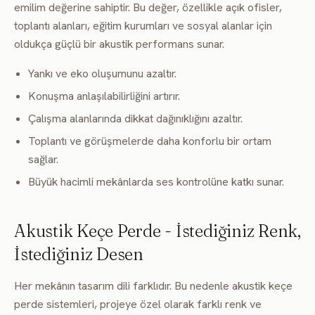
emilim değerine sahiptir. Bu değer, özellikle açık ofisler,
toplantı alanları, eğitim kurumları ve sosyal alanlar için
oldukça güçlü bir akustik performans sunar.
Yankı ve eko oluşumunu azaltır.
Konuşma anlaşılabilirliğini artırır.
Çalışma alanlarında dikkat dağınıklığını azaltır.
Toplantı ve görüşmelerde daha konforlu bir ortam
sağlar.
Büyük hacimli mekânlarda ses kontrolüne katkı sunar.
Akustik Keçe Perde - İstediğiniz Renk,
İstediğiniz Desen
Her mekânın tasarım dili farklıdır. Bu nedenle akustik keçe
perde sistemleri, projeye özel olarak farklı renk ve