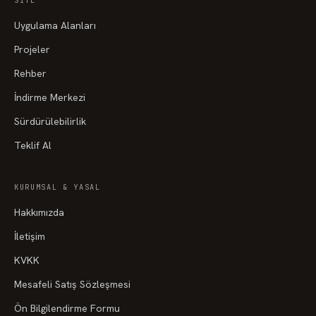
SITE
Uygulama Alanları
Projeler
Rehber
İndirme Merkezi
Sürdürülebilirlik
Teklif Al
KURUMSAL & YASAL
Hakkımızda
İletişim
KVKK
Mesafeli Satış Sözleşmesi
Ön Bilgilendirme Formu