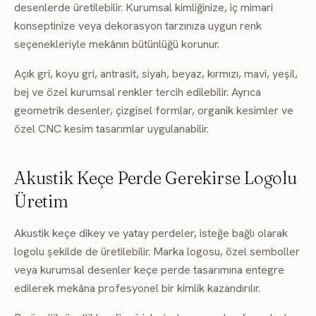
desenlerde üretilebilir. Kurumsal kimliğinize, iç mimari
konseptinize veya dekorasyon tarzınıza uygun renk
seçenekleriyle mekânın bütünlüğü korunur.
Açık gri, koyu gri, antrasit, siyah, beyaz, kırmızı, mavi, yeşil,
bej ve özel kurumsal renkler tercih edilebilir. Ayrıca
geometrik desenler, çizgisel formlar, organik kesimler ve
özel CNC kesim tasarımlar uygulanabilir.
Akustik Keçe Perde Gerekirse Logolu
Üretim
Akustik keçe dikey ve yatay perdeler, isteğe bağlı olarak
logolu şekilde de üretilebilir. Marka logosu, özel semboller
veya kurumsal desenler keçe perde tasarımına entegre
edilerek mekâna profesyonel bir kimlik kazandırılır.