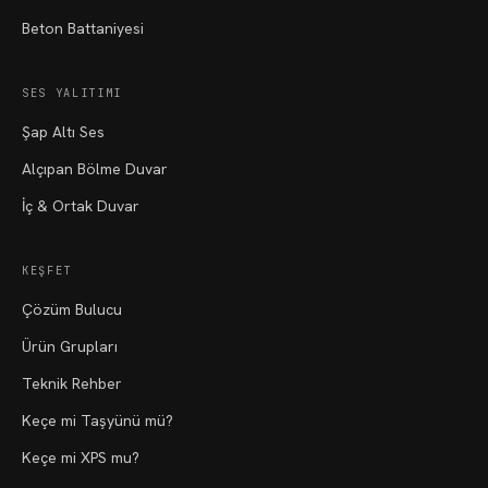
Beton Battaniyesi
SES YALITIMI
Şap Altı Ses
Alçıpan Bölme Duvar
İç & Ortak Duvar
KEŞFET
Çözüm Bulucu
Ürün Grupları
Teknik Rehber
Keçe mi Taşyünü mü?
Keçe mi XPS mu?