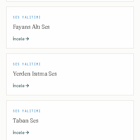
SES YALITIMI
Fayans Altı Ses
İncele
SES YALITIMI
Yerden Isıtma Ses
İncele
SES YALITIMI
Taban Ses
İncele