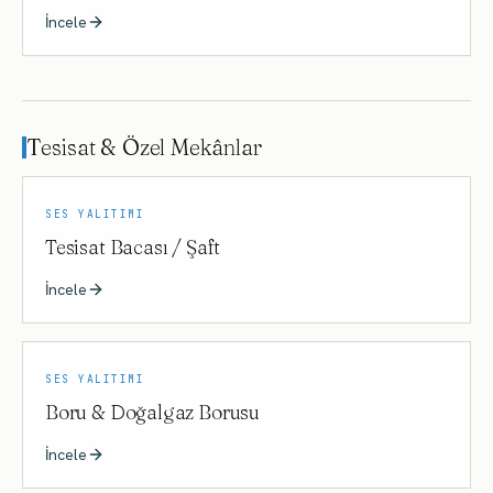
İncele
Tesisat & Özel Mekânlar
SES YALITIMI
Tesisat Bacası / Şaft
İncele
SES YALITIMI
Boru & Doğalgaz Borusu
İncele