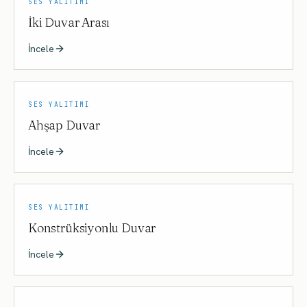
SES YALITIMI
İki Duvar Arası
İncele
SES YALITIMI
Ahşap Duvar
İncele
SES YALITIMI
Konstrüksiyonlu Duvar
İncele