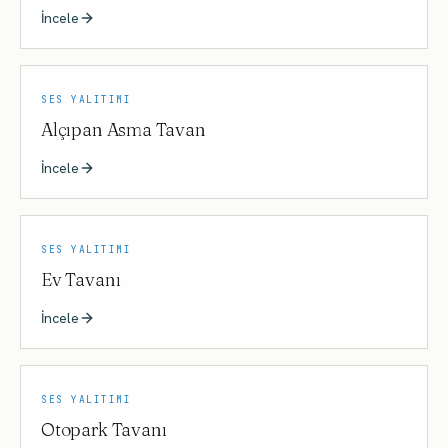
İncele
SES YALITIMI
Alçıpan Asma Tavan
İncele
SES YALITIMI
Ev Tavanı
İncele
SES YALITIMI
Otopark Tavanı