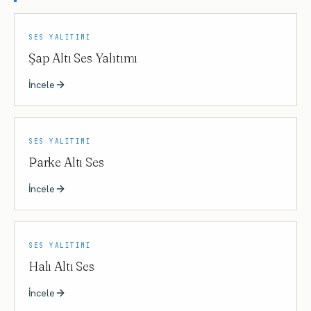
SES YALITIMI
Şap Altı Ses Yalıtımı
İncele
SES YALITIMI
Parke Altı Ses
İncele
SES YALITIMI
Halı Altı Ses
İncele