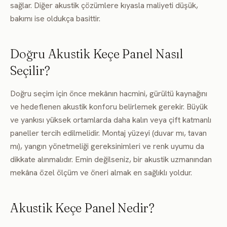
sağlar. Diğer akustik çözümlere kıyasla maliyeti düşük,
bakımı ise oldukça basittir.
Doğru Akustik Keçe Panel Nasıl
Seçilir?
Doğru seçim için önce mekânın hacmini, gürültü kaynağını
ve hedeflenen akustik konforu belirlemek gerekir. Büyük
ve yankısı yüksek ortamlarda daha kalın veya çift katmanlı
paneller tercih edilmelidir. Montaj yüzeyi (duvar mı, tavan
mı), yangın yönetmeliği gereksinimleri ve renk uyumu da
dikkate alınmalıdır. Emin değilseniz, bir akustik uzmanından
mekâna özel ölçüm ve öneri almak en sağlıklı yoldur.
Akustik Keçe Panel Nedir?