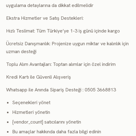
uygulama detaylarına da dikkat edilmelidir
Ekstra Hizmetler ve Satış Destekleri:
Hızlı Teslimat: Tüm Türkiye’ye 1-3 iş günü içinde kargo
Ücretsiz Danışmanlık: Projenize uygun miktar ve kalınlık için
uzman desteği
Toplu Alım Avantajları: Toptan alımlar için özel indirim
Kredi Kartı ile Güvenli Alışveriş
Whatsapp ile Anında Sipariş Desteği : 0505 3668813
Seçenekleri yönet
Hizmetleri yönetin
{vendor_count} satıcılarını yönetin
Bu amaçlar hakkında daha fazla bilgi edinin