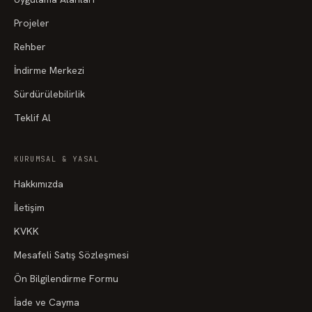
Projeler
Rehber
İndirme Merkezi
Sürdürülebilirlik
Teklif Al
KURUMSAL & YASAL
Hakkımızda
İletişim
KVKK
Mesafeli Satış Sözleşmesi
Ön Bilgilendirme Formu
İade ve Cayma