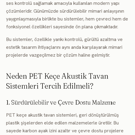
ses kontrolü sağlamak amacıyla kullanılan modern yapı
çözümleridir. Günümüzde sürdürülebilir mimari anlayışının
yaygınlaşmasıyla birlikte bu sistemler, hem çevreci hem de
fonksiyonel özellikleri sayesinde ön plana çıkmaktadır.
Bu sistemler, özellikle yankı kontrolü, gürültü azaltma ve
estetik tasarım ihtiyaçlarını aynı anda karşılayarak mimari
projelerde vazgeçilmez bir çözüm haline gelmiştir.
Neden PET Keçe Akustik Tavan
Sistemleri Tercih Edilmeli?
1. Sürdürülebilir ve Çevre Dostu Malzeme
PET keçe akustik tavan sistemleri, geri dönüştürülmüş
plastik şişelerden elde edilen malzemelerle üretilir. Bu
sayede karbon ayak izini azaltır ve çevre dostu projelere