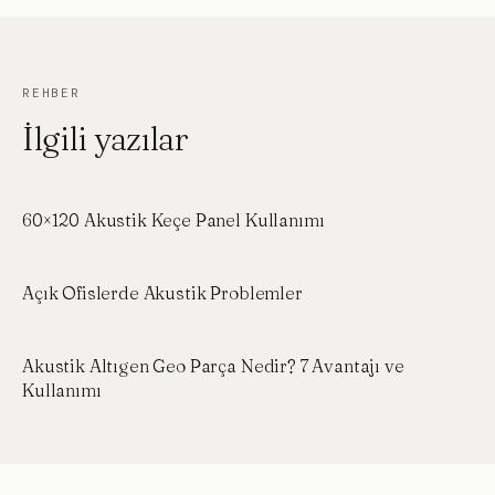
REHBER
İlgili yazılar
60×120 Akustik Keçe Panel Kullanımı
Açık Ofislerde Akustik Problemler
Akustik Altıgen Geo Parça Nedir? 7 Avantajı ve
Kullanımı