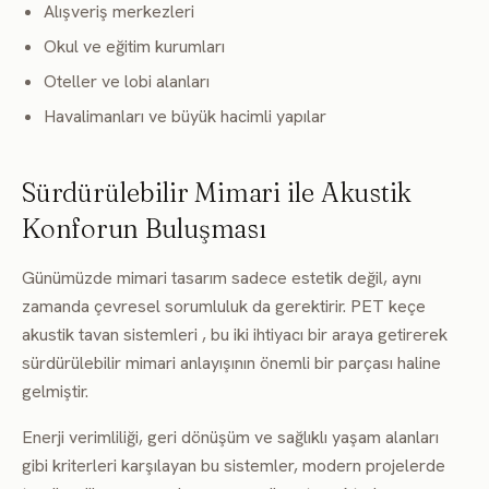
Alışveriş merkezleri
Okul ve eğitim kurumları
Oteller ve lobi alanları
Havalimanları ve büyük hacimli yapılar
Sürdürülebilir Mimari ile Akustik
Konforun Buluşması
Günümüzde mimari tasarım sadece estetik değil, aynı
zamanda çevresel sorumluluk da gerektirir. PET keçe
akustik tavan sistemleri , bu iki ihtiyacı bir araya getirerek
sürdürülebilir mimari anlayışının önemli bir parçası haline
gelmiştir.
Enerji verimliliği, geri dönüşüm ve sağlıklı yaşam alanları
gibi kriterleri karşılayan bu sistemler, modern projelerde