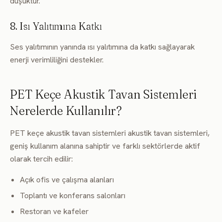
düşüktür.
8. Isı Yalıtımına Katkı
Ses yalıtımının yanında ısı yalıtımına da katkı sağlayarak
enerji verimliliğini destekler.
PET Keçe Akustik Tavan Sistemleri
Nerelerde Kullanılır?
PET keçe akustik tavan sistemleri akustik tavan sistemleri,
geniş kullanım alanına sahiptir ve farklı sektörlerde aktif
olarak tercih edilir:
Açık ofis ve çalışma alanları
Toplantı ve konferans salonları
Restoran ve kafeler