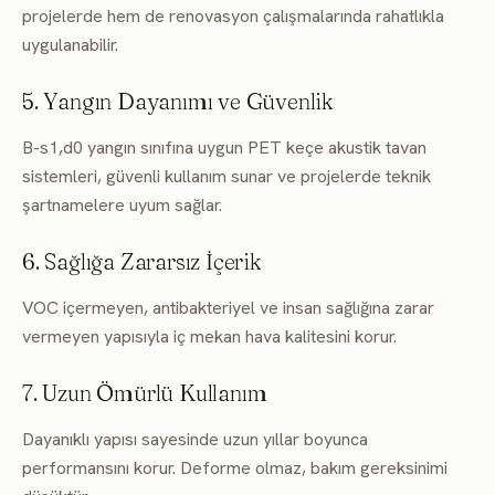
projelerde hem de renovasyon çalışmalarında rahatlıkla
uygulanabilir.
5. Yangın Dayanımı ve Güvenlik
B-s1,d0 yangın sınıfına uygun PET keçe akustik tavan
sistemleri, güvenli kullanım sunar ve projelerde teknik
şartnamelere uyum sağlar.
6. Sağlığa Zararsız İçerik
VOC içermeyen, antibakteriyel ve insan sağlığına zarar
vermeyen yapısıyla iç mekan hava kalitesini korur.
7. Uzun Ömürlü Kullanım
Dayanıklı yapısı sayesinde uzun yıllar boyunca
performansını korur. Deforme olmaz, bakım gereksinimi