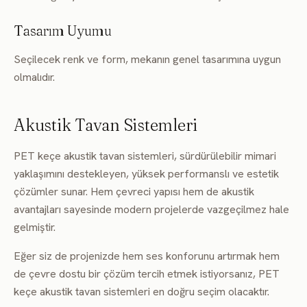
Tasarım Uyumu
Seçilecek renk ve form, mekanın genel tasarımına uygun
olmalıdır.
Akustik Tavan Sistemleri
PET keçe akustik tavan sistemleri, sürdürülebilir mimari
yaklaşımını destekleyen, yüksek performanslı ve estetik
çözümler sunar. Hem çevreci yapısı hem de akustik
avantajları sayesinde modern projelerde vazgeçilmez hale
gelmiştir.
Eğer siz de projenizde hem ses konforunu artırmak hem
de çevre dostu bir çözüm tercih etmek istiyorsanız, PET
keçe akustik tavan sistemleri en doğru seçim olacaktır.