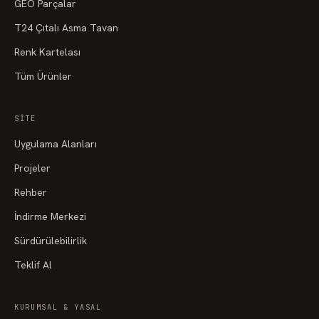
GEO Parçalar
T24 Çıtalı Asma Tavan
Renk Kartelası
Tüm Ürünler
SITE
Uygulama Alanları
Projeler
Rehber
İndirme Merkezi
Sürdürülebilirlik
Teklif Al
KURUMSAL & YASAL