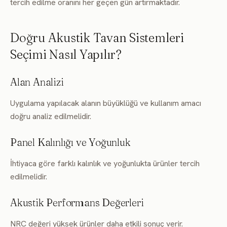
tercih edilme oranını her geçen gün artırmaktadır.
Doğru Akustik Tavan Sistemleri
Seçimi Nasıl Yapılır?
Alan Analizi
Uygulama yapılacak alanın büyüklüğü ve kullanım amacı
doğru analiz edilmelidir.
Panel Kalınlığı ve Yoğunluk
İhtiyaca göre farklı kalınlık ve yoğunlukta ürünler tercih
edilmelidir.
Akustik Performans Değerleri
NRC değeri yüksek ürünler daha etkili sonuç verir.