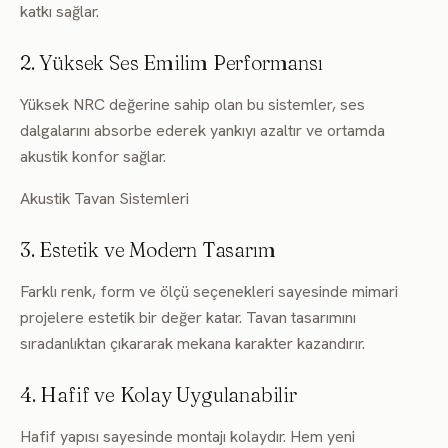
katkı sağlar.
2. Yüksek Ses Emilim Performansı
Yüksek NRC değerine sahip olan bu sistemler, ses
dalgalarını absorbe ederek yankıyı azaltır ve ortamda
akustik konfor sağlar.
Akustik Tavan Sistemleri
3. Estetik ve Modern Tasarım
Farklı renk, form ve ölçü seçenekleri sayesinde mimari
projelere estetik bir değer katar. Tavan tasarımını
sıradanlıktan çıkararak mekana karakter kazandırır.
4. Hafif ve Kolay Uygulanabilir
Hafif yapısı sayesinde montajı kolaydır. Hem yeni